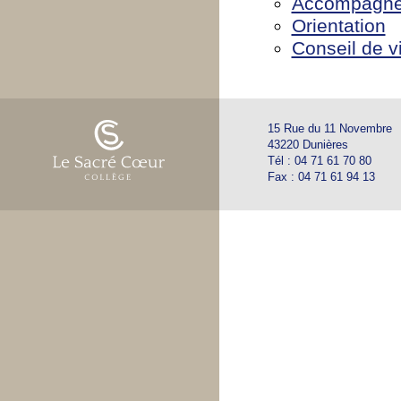
Accompagnem
Orientation
Conseil de v
15 Rue du 11 Novembre
43220 Dunières
Tél : 04 71 61 70 80
Fax : 04 71 61 94 13