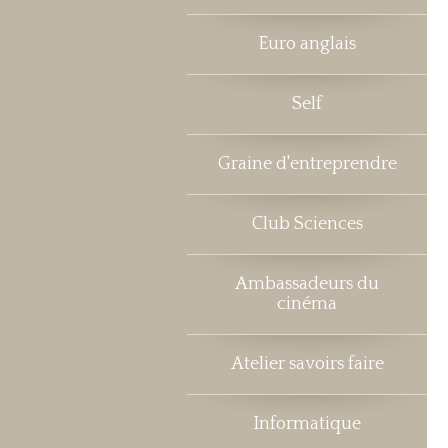
Euro anglais
Self
Graine d'entreprendre
Club Sciences
Ambassadeurs du
cinéma
Atelier savoirs faire
Informatique