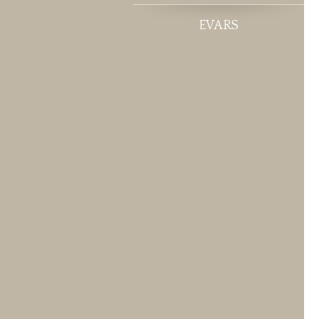
EVARS