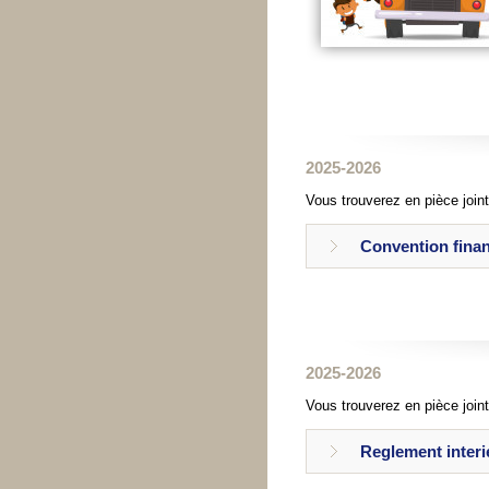
2025-2026
Vous trouverez en pièce joint
Convention finan
2025-2026
Vous trouverez en pièce joint
Reglement interi