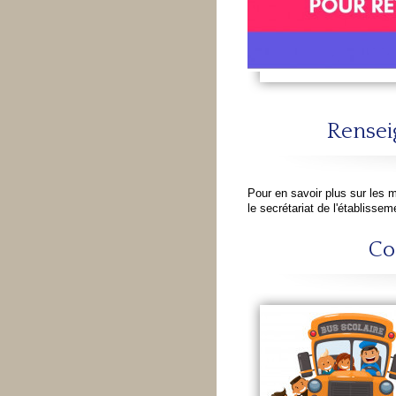
Rensei
Pour en savoir plus sur les 
le secrétariat de l'établisse
Co