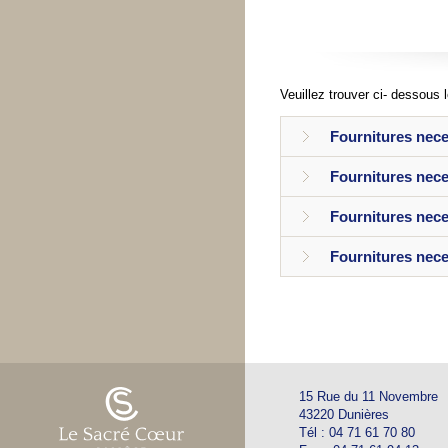
Veuillez trouver ci- dessous l
Fournitures nece
Fournitures nece
Fournitures nece
Fournitures nece
15 Rue du 11 Novembre
43220 Dunières
Tél : 04 71 61 70 80