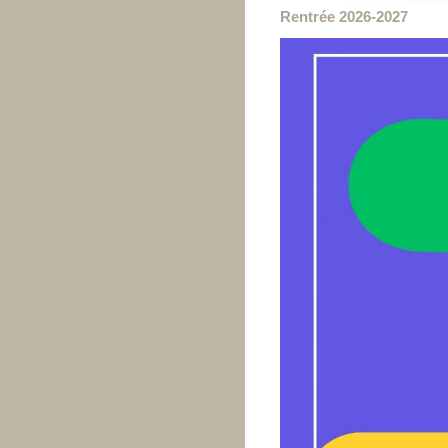
Rentrée 2026-2027