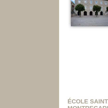
ÉCOLE SAINT