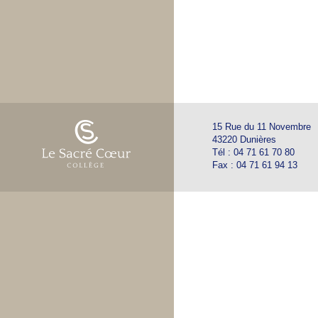
15 Rue du 11 Novembre
43220 Dunières
Tél : 04 71 61 70 80
Fax : 04 71 61 94 13