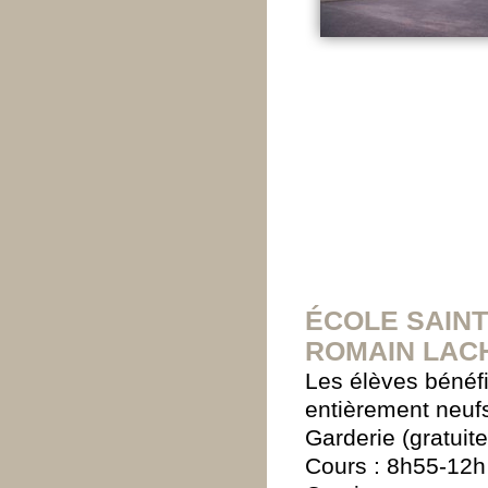
ÉCOLE SAINT
ROMAIN LAC
Les élèves bénéfi
entièrement neuf
Garderie (gratuit
Cours : 8h55-12