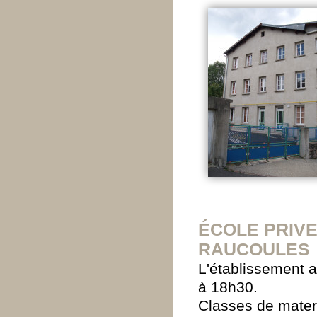
ÉCOLE PRIVE
RAUCOULES
L'établissement a
à 18h30.
Classes de mater