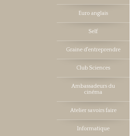
Euro anglais
Self
Graine d'entreprendre
Club Sciences
Ambassadeurs du
cinéma
Atelier savoirs faire
Informatique