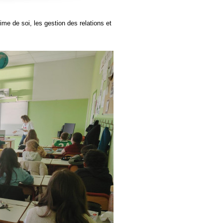
e de soi, les gestion des relations et