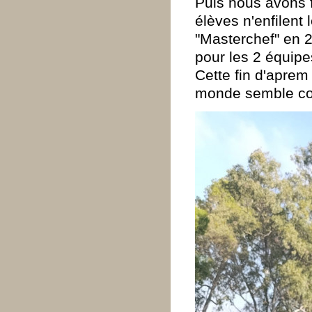
Puis nous avons f
élèves n'enfilent 
"Masterchef" en 2
pour les 2 équipe
Cette fin d'aprem 
monde semble con