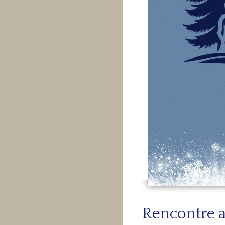
Rencontre 