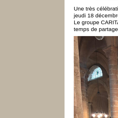
Une très célébrat
jeudi 18 décembr
Le groupe CARITA
temps de partage 