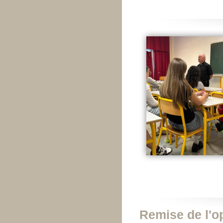
Remise de l'op